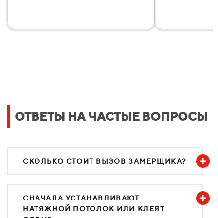
ОТВЕТЫ НА ЧАСТЫЕ ВОПРОСЫ
СКОЛЬКО СТОИТ ВЫЗОВ ЗАМЕРЩИКА?
СНАЧАЛА УСТАНАВЛИВАЮТ
НАТЯЖНОЙ ПОТОЛОК ИЛИ КЛЕЯТ