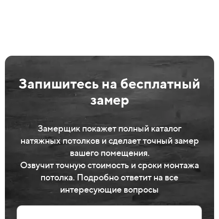
Запишитесь на бесплатный
замер
Замерщик покажет полный каталог
натяжных потолков и сделает точный замер
вашего помещения.
Озвучит точную стоимость и сроки монтажа
потолка. Подробно ответит на все
интересующие вопросы