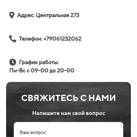
Адрес: Центральная 273
Телефон: +79061232062
График работы:
Пн-Вс с 09-00 до 20-00
СВЯЖИТЕСЬ С НАМИ
Напишите нам свой вопрос