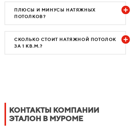
ПЛЮСЫ И МИНУСЫ НАТЯЖНЫХ
ПОТОЛКОВ?
СКОЛЬКО СТОИТ НАТЯЖНОЙ ПОТОЛОК
ЗА 1 КВ.М.?
КОНТАКТЫ КОМПАНИИ
ЭТАЛОН В МУРОМЕ