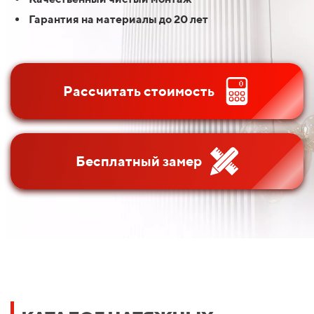
Гарантия на материалы до 20 лет
Рассчитать стоимость
Бесплатный замер