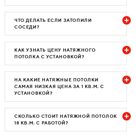
ЧТО ДЕЛАТЬ ЕСЛИ ЗАТОПИЛИ
СОСЕДИ?
КАК УЗНАТЬ ЦЕНУ НАТЯЖНОГО
ПОТОЛКА С УСТАНОВКОЙ?
НА КАКИЕ НАТЯЖНЫЕ ПОТОЛКИ
САМАЯ НИЗКАЯ ЦЕНА ЗА 1 КВ.М. С
УСТАНОВКОЙ?
СКОЛЬКО СТОИТ НАТЯЖНОЙ ПОТОЛОК
18 КВ.М. С РАБОТОЙ?