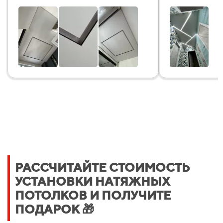
РАССЧИТАЙТЕ СТОИМОСТЬ
УСТАНОВКИ НАТЯЖНЫХ
ПОТОЛКОВ И ПОЛУЧИТЕ
ПОДАРОК 🎁