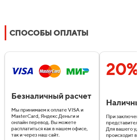
СПОСОБЫ ОПЛАТЫ
20%
Безналичный расчет
Наличн
Мы принимаем к оплате VISA и
MasterCard, Яндекс Деньги и
При заключен
онлайн перевод. Вы можете
представител
расплатиться как в нашем офисе,
Для вашего уд
так и через наш сайт.
происходит в 