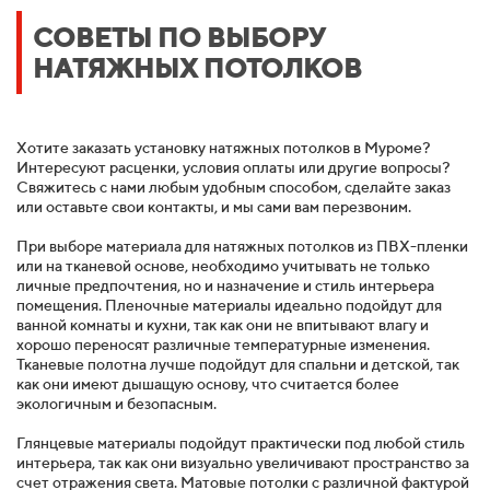
СОВЕТЫ ПО ВЫБОРУ
НАТЯЖНЫХ ПОТОЛКОВ
Хотите заказать установку натяжных потолков в Муроме?
Интересуют расценки, условия оплаты или другие вопросы?
Свяжитесь с нами любым удобным способом, сделайте заказ
или оставьте свои контакты, и мы сами вам перезвоним.
При выборе материала для натяжных потолков из ПВХ-пленки
или на тканевой основе, необходимо учитывать не только
личные предпочтения, но и назначение и стиль интерьера
помещения. Пленочные материалы идеально подойдут для
ванной комнаты и кухни, так как они не впитывают влагу и
хорошо переносят различные температурные изменения.
Тканевые полотна лучше подойдут для спальни и детской, так
как они имеют дышащую основу, что считается более
экологичным и безопасным.
Глянцевые материалы подойдут практически под любой стиль
интерьера, так как они визуально увеличивают пространство за
счет отражения света. Матовые потолки с различной фактурой