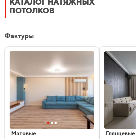
КАТАЛОГ НАТЯЖНЫХ
ПОТОЛКОВ
Фактуры
Матовые
Глянцевые