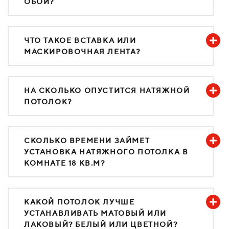
ОБОИ?
ЧТО ТАКОЕ ВСТАВКА ИЛИ
МАСКИРОВОЧНАЯ ЛЕНТА?
НА СКОЛЬКО ОПУСТИТСЯ НАТЯЖНОЙ
ПОТОЛОК?
СКОЛЬКО ВРЕМЕНИ ЗАЙМЕТ
УСТАНОВКА НАТЯЖНОГО ПОТОЛКА В
КОМНАТЕ 18 КВ.М?
КАКОЙ ПОТОЛОК ЛУЧШЕ
УСТАНАВЛИВАТЬ МАТОВЫЙ ИЛИ
ЛАКОВЫЙ? БЕЛЫЙ ИЛИ ЦВЕТНОЙ?