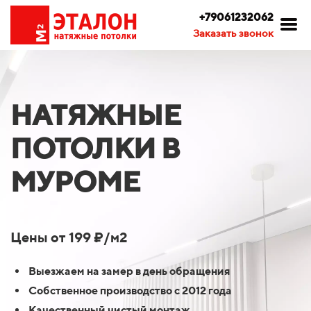
+79061232062
Заказать звонок
НАТЯЖНЫЕ
ПОТОЛКИ В
МУРОМЕ
Цены от 199 ₽/м2
Выезжаем на замер в день обращения
Собственное производство с 2012 года
Качественный чистый монтаж