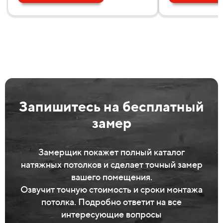
Запишитесь на бесплатный
замер
Замерщик покажет полный каталог
натяжных потолков и сделает точный замер
вашего помещения.
Озвучит точную стоимость и сроки монтажа
потолка. Подробно ответит на все
интересующие вопросы