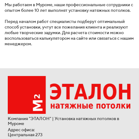
Мы работаем в Муроме, наши профессиональные сотрудники с
опытом более 10 лет выполнят установку натяжных потолков.
Перед началом работ специалисты подберут оптимальный
способ установки, учтут все пожелания клиента и реализуют
любые творческие задумки. Для расчета стоимости можно
воспользоваться калькулятором на сайте или связаться с нашим
менеджером.
Компания "ЭТАЛОН" | Установка натяжных потолков в
Муроме
Адрес офиса:
Центральная 273