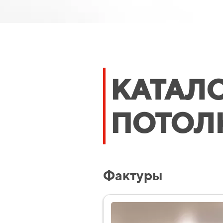
КАТАЛ
ПОТОЛ
Фактуры