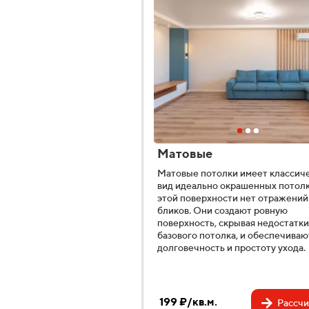
Матовые
Матовые потолки имеет классич
вид идеально окрашенных потолк
этой поверхности нет отражений
бликов. Они создают ровную
поверхность, скрывая недостатки
базового потолка, и обеспечиваю
долговечность и простоту ухода.
199 ₽/кв.м.
Рассчи