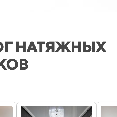
ОГ НАТЯЖНЫХ
КОВ