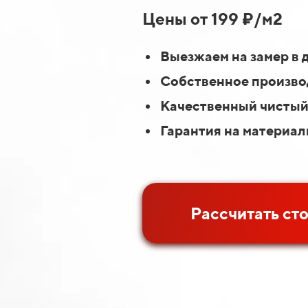
Цены от 199 ₽/м2
Выезжаем на замер в 
Собственное производ
Качественный чистый
Гарантия на материал
Рассчитать ст