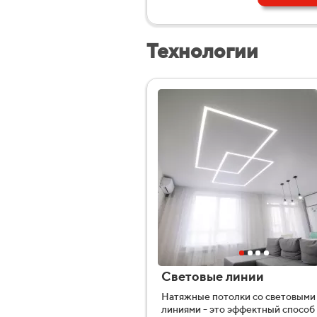
Технологии
Световые линии
Натяжные потолки со световыми
линиями - это эффектный способ