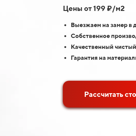
Цены от 199 ₽/м2
Выезжаем на замер в 
Собственное производ
Качественный чистый
Гарантия на материал
Рассчитать ст