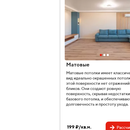
Матовые
Матовые потолки имеет классич
вид идеально окрашенных потолк
этой поверхности нет отражений
бликов. Они создают ровную
поверхность, скрывая недостатки
базового потолка, и обеспечиваю
долговечность и простоту ухода.
199 ₽/кв.м.
Рассчи