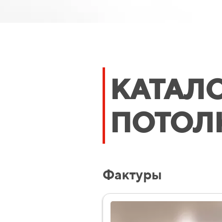
КАТАЛ
ПОТОЛ
Фактуры