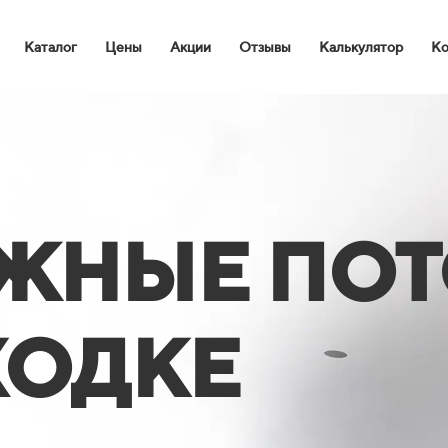
Каталог
Цены
Акции
Отзывы
Калькулятор
Ко
ЖНЫЕ ПО
ХОДКЕ