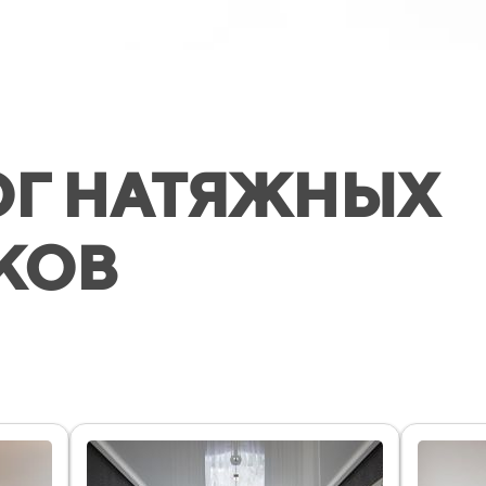
ОГ НАТЯЖНЫХ
КОВ