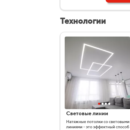
Технологии
Световые линии
Натяжные потолки со световыми
линиями - это эффектный способ