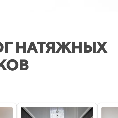
ОГ НАТЯЖНЫХ
КОВ