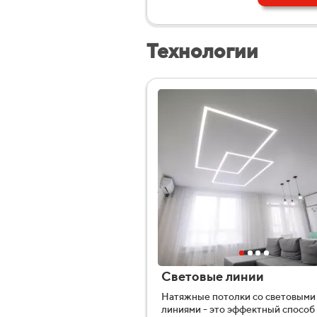
Технологии
Световые линии
Натяжные потолки со световыми
линиями - это эффектный способ