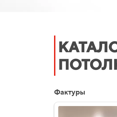
КАТАЛ
ПОТОЛ
Фактуры