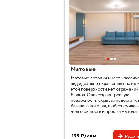
Матовые
Матовые потолки имеет классич
вид идеально окрашенных потолк
этой поверхности нет отражений
бликов. Они создают ровную
поверхность, скрывая недостатки
базового потолка, и обеспечиваю
долговечность и простоту ухода.
199 ₽/кв.м.
Рассчи