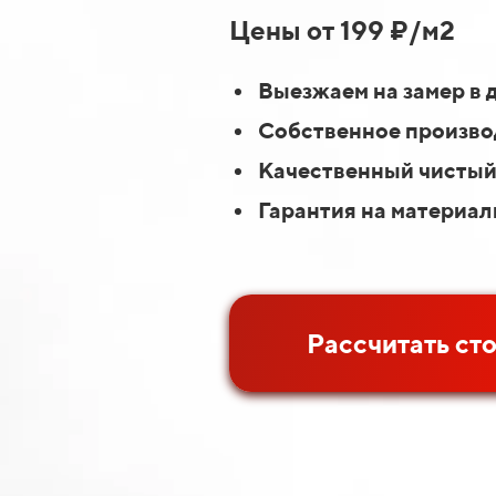
Цены от 199 ₽/м2
Выезжаем на замер в 
Собственное производ
Качественный чистый
Гарантия на материал
Рассчитать ст