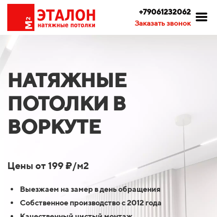
+79061232062
Заказать звонок
НАТЯЖНЫЕ
ПОТОЛКИ В
ВОРКУТЕ
Цены от 199 ₽/м2
Выезжаем на замер в день обращения
Собственное производство с 2012 года
Качественный чистый монтаж