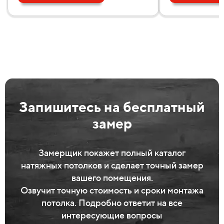
Запишитесь на бесплатный
замер
Замерщик покажет полный каталог
натяжных потолков и сделает точный замер
вашего помещения.
Озвучит точную стоимость и сроки монтажа
потолка. Подробно ответит на все
интересующие вопросы