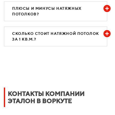
ПЛЮСЫ И МИНУСЫ НАТЯЖНЫХ
ПОТОЛКОВ?
СКОЛЬКО СТОИТ НАТЯЖНОЙ ПОТОЛОК
ЗА 1 КВ.М.?
КОНТАКТЫ КОМПАНИИ
ЭТАЛОН В ВОРКУТЕ