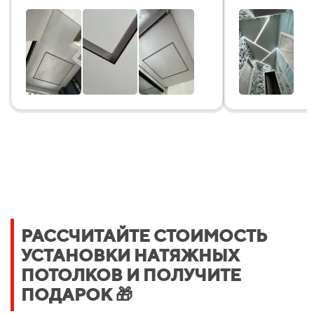
РАССЧИТАЙТЕ СТОИМОСТЬ
УСТАНОВКИ НАТЯЖНЫХ
ПОТОЛКОВ И ПОЛУЧИТЕ
ПОДАРОК 🎁