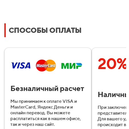
СПОСОБЫ ОПЛАТЫ
20%
Безналичный расчет
Наличн
Мы принимаем к оплате VISA и
MasterCard, Яндекс Деньги и
При заключен
онлайн перевод. Вы можете
представител
расплатиться как в нашем офисе,
Для вашего уд
так и через наш сайт.
происходит в 