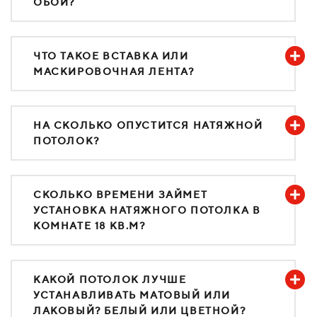
ОБОИ?
ЧТО ТАКОЕ ВСТАВКА ИЛИ
МАСКИРОВОЧНАЯ ЛЕНТА?
НА СКОЛЬКО ОПУСТИТСЯ НАТЯЖНОЙ
ПОТОЛОК?
СКОЛЬКО ВРЕМЕНИ ЗАЙМЕТ
УСТАНОВКА НАТЯЖНОГО ПОТОЛКА В
КОМНАТЕ 18 КВ.М?
КАКОЙ ПОТОЛОК ЛУЧШЕ
УСТАНАВЛИВАТЬ МАТОВЫЙ ИЛИ
ЛАКОВЫЙ? БЕЛЫЙ ИЛИ ЦВЕТНОЙ?