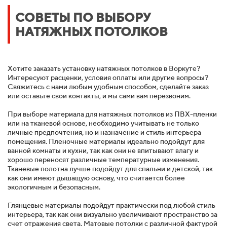
СОВЕТЫ ПО ВЫБОРУ
НАТЯЖНЫХ ПОТОЛКОВ
Хотите заказать установку натяжных потолков в Воркуте?
Интересуют расценки, условия оплаты или другие вопросы?
Свяжитесь с нами любым удобным способом, сделайте заказ
или оставьте свои контакты, и мы сами вам перезвоним.
При выборе материала для натяжных потолков из ПВХ-пленки
или на тканевой основе, необходимо учитывать не только
личные предпочтения, но и назначение и стиль интерьера
помещения. Пленочные материалы идеально подойдут для
ванной комнаты и кухни, так как они не впитывают влагу и
хорошо переносят различные температурные изменения.
Тканевые полотна лучше подойдут для спальни и детской, так
как они имеют дышащую основу, что считается более
экологичным и безопасным.
Глянцевые материалы подойдут практически под любой стиль
интерьера, так как они визуально увеличивают пространство за
счет отражения света. Матовые потолки с различной фактурой