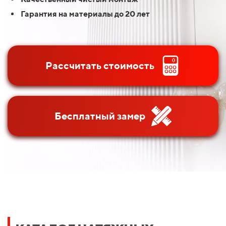
Гарантия на материалы до 20 лет
Рассчитать стоимость
Бесплатный замер