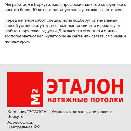
Мы работаем в Воркуте, наши профессиональные сотрудники с
опытом более 10 лет выполнят установку натяжных потолков.
Перед началом работ специалисты подберут оптимальный
способ установки, учтут все пожелания клиента и реализуют
любые творческие задумки. Для расчета стоимости можно
воспользоваться калькулятором на сайте или связаться с нашим
менеджером.
Компания "ЭТАЛОН" | Установка натяжных потолков в
Воркуте
Адрес офиса:
Центральная 129