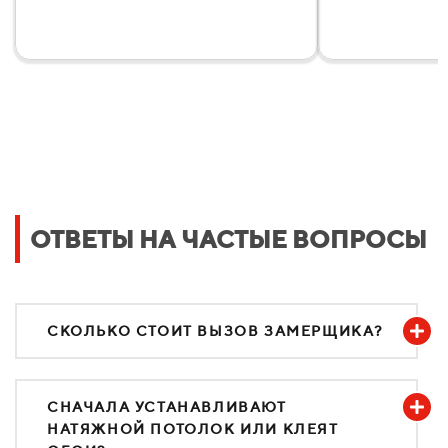
ОТВЕТЫ НА ЧАСТЫЕ ВОПРОСЫ
СКОЛЬКО СТОИТ ВЫЗОВ ЗАМЕРЩИКА?
СНАЧАЛА УСТАНАВЛИВАЮТ
НАТЯЖНОЙ ПОТОЛОК ИЛИ КЛЕЯТ