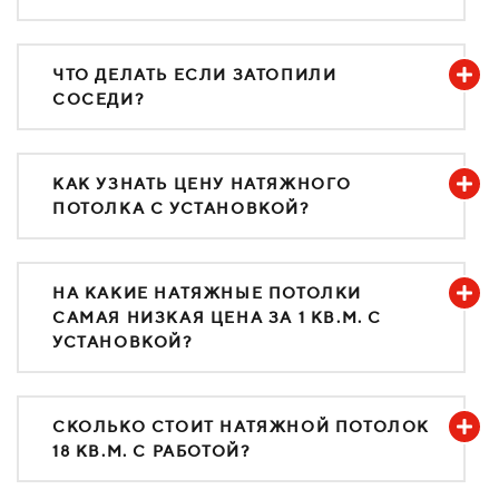
ЧТО ДЕЛАТЬ ЕСЛИ ЗАТОПИЛИ
СОСЕДИ?
КАК УЗНАТЬ ЦЕНУ НАТЯЖНОГО
ПОТОЛКА С УСТАНОВКОЙ?
НА КАКИЕ НАТЯЖНЫЕ ПОТОЛКИ
САМАЯ НИЗКАЯ ЦЕНА ЗА 1 КВ.М. С
УСТАНОВКОЙ?
СКОЛЬКО СТОИТ НАТЯЖНОЙ ПОТОЛОК
18 КВ.М. С РАБОТОЙ?