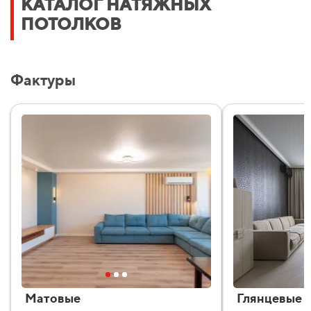
КАТАЛОГ НАТЯЖНЫХ
ПОТОЛКОВ
Фактуры
Матовые
Глянцевые