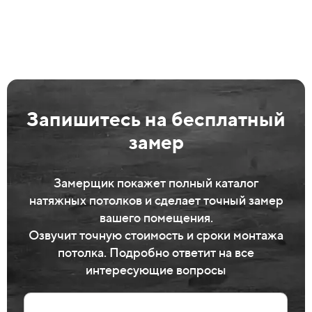
Запишитесь на бесплатный
замер
Замерщик покажет полный каталог
натяжных потолков и сделает точный замер
вашего помещения.
Озвучит точную стоимость и сроки монтажа
потолка. Подробно ответит на все
интересующие вопросы