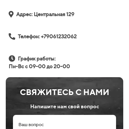
Адрес: Центральная 129
Телефон: +79061232062
График работы:
Пн-Вс с 09-00 до 20-00
СВЯЖИТЕСЬ С НАМИ
Напишите нам свой вопрос