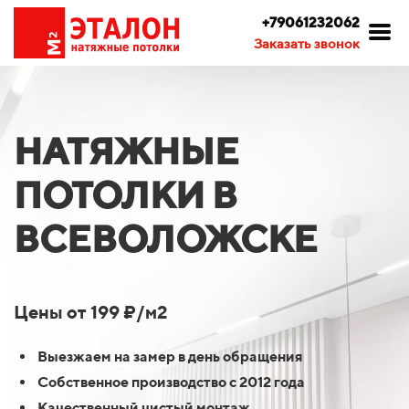
+79061232062
Заказать звонок
НАТЯЖНЫЕ
ПОТОЛКИ В
ВСЕВОЛОЖСКЕ
Цены от 199 ₽/м2
Выезжаем на замер в день обращения
Собственное производство с 2012 года
Качественный чистый монтаж