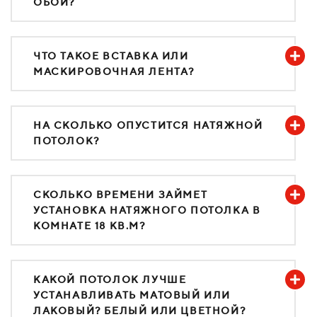
ОБОИ?
ЧТО ТАКОЕ ВСТАВКА ИЛИ
МАСКИРОВОЧНАЯ ЛЕНТА?
НА СКОЛЬКО ОПУСТИТСЯ НАТЯЖНОЙ
ПОТОЛОК?
СКОЛЬКО ВРЕМЕНИ ЗАЙМЕТ
УСТАНОВКА НАТЯЖНОГО ПОТОЛКА В
КОМНАТЕ 18 КВ.М?
КАКОЙ ПОТОЛОК ЛУЧШЕ
УСТАНАВЛИВАТЬ МАТОВЫЙ ИЛИ
ЛАКОВЫЙ? БЕЛЫЙ ИЛИ ЦВЕТНОЙ?