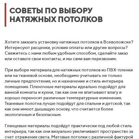
СОВЕТЫ ПО ВЫБОРУ
НАТЯЖНЫХ ПОТОЛКОВ
Хотите заказать установку натяжных потолков в Всеволожске?
Интересуют расценки, условия оплаты или другие вопросы?
Свяжитесь с нами любым удобным способом, сделайте заказ
или оставьте свои контакты, и мы сами вам перезвоним.
При выборе материала для натяжных потолков из ПВХ-пленки
или на тканевой основе, необходимо учитывать не только
личные предпочтения, но и назначение и стиль интерьера
помещения. Пленочные материалы идеально подойдут для
ванной комнаты и кухни, так как они не впитывают влагу и
хорошо переносят различные температурные изменения.
Тканевые полотна лучше подойдут для спальни и детской, так
как они имеют дышащую основу, что считается более
экологичным и безопасным.
Глянцевые материалы подойдут практически под любой стиль
интерьера, так как они визуально увеличивают пространство за
счет отражения света. Матовые потолки с различной фактурой