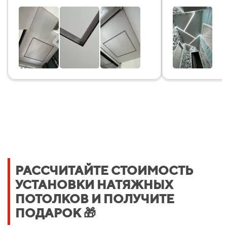
РАССЧИТАЙТЕ СТОИМОСТЬ
УСТАНОВКИ НАТЯЖНЫХ
ПОТОЛКОВ И ПОЛУЧИТЕ
ПОДАРОК 🎁