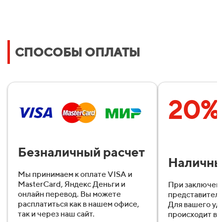
СПОСОБЫ ОПЛАТЫ
20%
Безналичный расчет
Наличн
Мы принимаем к оплате VISA и
MasterCard, Яндекс Деньги и
При заключен
онлайн перевод. Вы можете
представител
расплатиться как в нашем офисе,
Для вашего уд
так и через наш сайт.
происходит в 