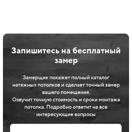
Запишитесь на бесплатный
замер
Замерщик покажет полный каталог
натяжных потолков и сделает точный замер
вашего помещения.
Озвучит точную стоимость и сроки монтажа
потолка. Подробно ответит на все
интересующие вопросы