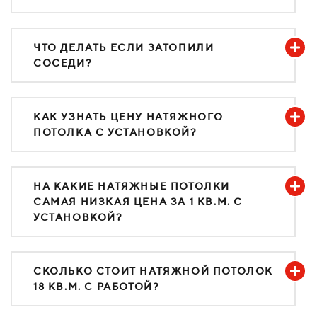
ЧТО ДЕЛАТЬ ЕСЛИ ЗАТОПИЛИ
СОСЕДИ?
КАК УЗНАТЬ ЦЕНУ НАТЯЖНОГО
ПОТОЛКА С УСТАНОВКОЙ?
НА КАКИЕ НАТЯЖНЫЕ ПОТОЛКИ
САМАЯ НИЗКАЯ ЦЕНА ЗА 1 КВ.М. С
УСТАНОВКОЙ?
СКОЛЬКО СТОИТ НАТЯЖНОЙ ПОТОЛОК
18 КВ.М. С РАБОТОЙ?