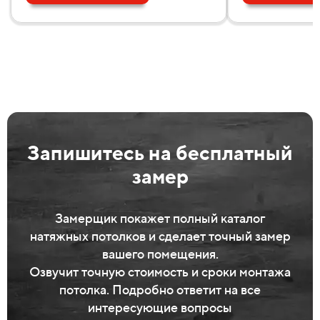
Запишитесь на бесплатный
замер
Замерщик покажет полный каталог
натяжных потолков и сделает точный замер
вашего помещения.
Озвучит точную стоимость и сроки монтажа
потолка. Подробно ответит на все
интересующие вопросы