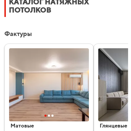
КАТАЛОГ НАТЯЖНЫХ
ПОТОЛКОВ
Фактуры
Матовые
Глянцевые