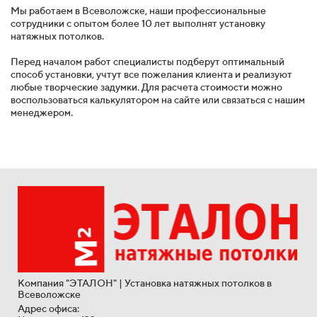
Мы работаем в Всеволожске, наши профессиональные
сотрудники с опытом более 10 лет выполнят установку
натяжных потолков.
Перед началом работ специалисты подберут оптимальный
способ установки, учтут все пожелания клиента и реализуют
любые творческие задумки. Для расчета стоимости можно
воспользоваться калькулятором на сайте или связаться с нашим
менеджером.
Компания "ЭТАЛОН" | Установка натяжных потолков в
Всеволожске
Адрес офиса: