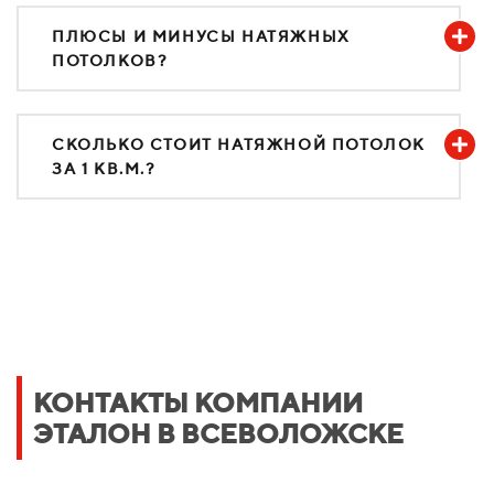
ПЛЮСЫ И МИНУСЫ НАТЯЖНЫХ
ПОТОЛКОВ?
СКОЛЬКО СТОИТ НАТЯЖНОЙ ПОТОЛОК
ЗА 1 КВ.М.?
КОНТАКТЫ КОМПАНИИ
ЭТАЛОН В ВСЕВОЛОЖСКЕ