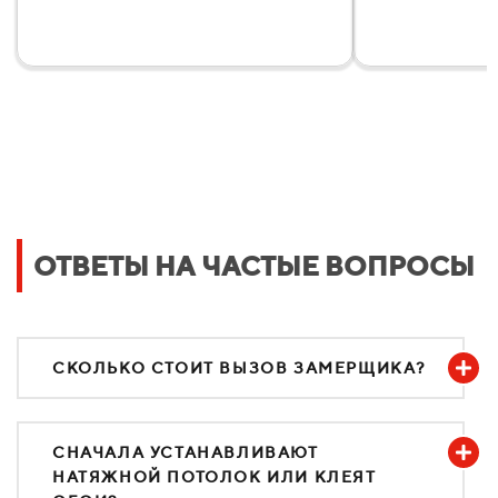
ОТВЕТЫ НА ЧАСТЫЕ ВОПРОСЫ
СКОЛЬКО СТОИТ ВЫЗОВ ЗАМЕРЩИКА?
СНАЧАЛА УСТАНАВЛИВАЮТ
НАТЯЖНОЙ ПОТОЛОК ИЛИ КЛЕЯТ