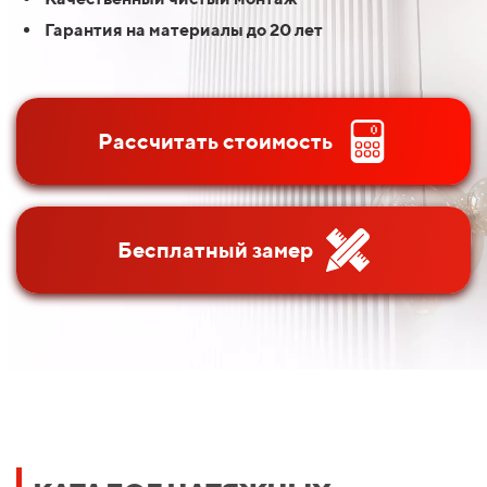
Гарантия на материалы до 20 лет
Рассчитать стоимость
Бесплатный замер