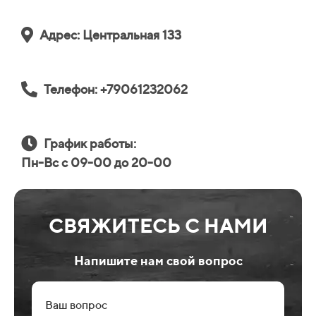
Адрес: Центральная 133
Телефон: +79061232062
График работы:
Пн-Вс с 09-00 до 20-00
СВЯЖИТЕСЬ С НАМИ
Напишите нам свой вопрос